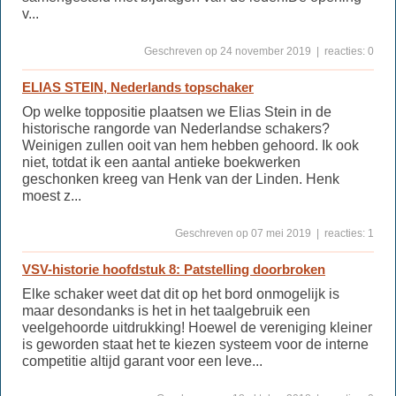
v...
Geschreven op 24 november 2019 | reacties: 0
ELIAS STEIN, Nederlands topschaker
Op welke toppositie plaatsen we Elias Stein in de
historische rangorde van Nederlandse schakers?
Weinigen zullen ooit van hem hebben gehoord. Ik ook
niet, totdat ik een aantal antieke boekwerken
geschonken kreeg van Henk van der Linden. Henk
moest z...
Geschreven op 07 mei 2019 | reacties: 1
VSV-historie hoofdstuk 8: Patstelling doorbroken
Elke schaker weet dat dit op het bord onmogelijk is
maar desondanks is het in het taalgebruik een
veelgehoorde uitdrukking! Hoewel de vereniging kleiner
is geworden staat het te kiezen systeem voor de interne
competitie altijd garant voor een leve...