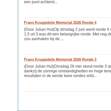
een punt achterst...
Frans Kruggeleijn Memorial 2026 Ronde 4
(Door Julian Hul)Op dinsdag 2 juni werd ronde 4
1,5 uit 3 was dit een belangrijke ronde. Met nog d
zou aanhaken bij de ...
Frans Kruggeleijn Memorial 2026 Ronde 3
(Door Julian Hul)Dinsdag 26 mei stond ronde 3 a
dankzij de zonnige omstandigheden en hoge temp
resultaten in de eerste twee rondes wild...