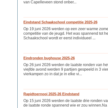
van Capelleveen stond onber...
Eindstand Schaakschool competitie 2025-26
Op 19 juni 2026 werden op een zeer warme zomera
competitie van de jeugd. Het was spannend tot h
Schaakschool wordt er eerst individueel ...
Eindronden bughouse 2025-26
Op 26 juni 2026 werden de laatste ronden van h
viejfde avond werden 9 partijen gespeeld in 3 vi
vierkampen zo in dat je in elke vi...
Rapidtoernooi 2025-26 Eindstand
Op 15 juni 2026 werden de laatste drie ronden van 
de laatste ronde spannend wie er zou winnen.Na 