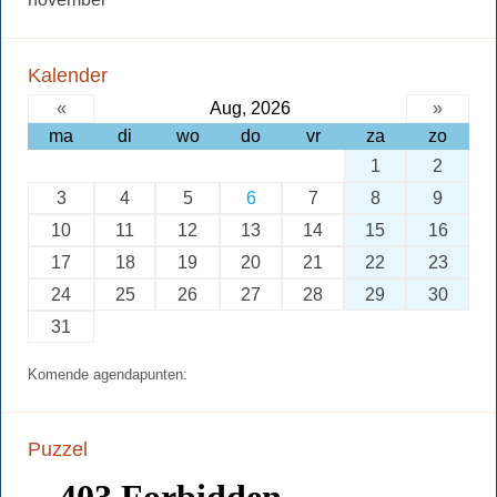
Kalender
«
Aug, 2026
»
ma
di
wo
do
vr
za
zo
1
2
3
4
5
6
7
8
9
10
11
12
13
14
15
16
17
18
19
20
21
22
23
24
25
26
27
28
29
30
31
Komende agendapunten:
Puzzel