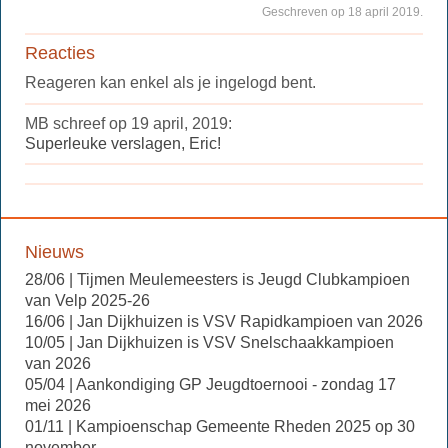
Geschreven op 18 april 2019.
Reacties
Reageren kan enkel als je ingelogd bent.
MB schreef op 19 april, 2019:
Superleuke verslagen, Eric!
Nieuws
28/06 | Tijmen Meulemeesters is Jeugd Clubkampioen
van Velp 2025-26
16/06 | Jan Dijkhuizen is VSV Rapidkampioen van 2026
10/05 | Jan Dijkhuizen is VSV Snelschaakkampioen
van 2026
05/04 | Aankondiging GP Jeugdtoernooi - zondag 17
mei 2026
01/11 | Kampioenschap Gemeente Rheden 2025 op 30
november