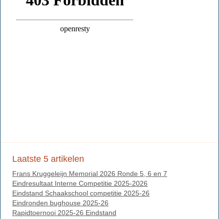
Laatste 5 artikelen
Frans Kruggeleijn Memorial 2026 Ronde 5, 6 en 7
Eindresultaat Interne Competitie 2025-2026
Eindstand Schaakschool competitie 2025-26
Eindronden bughouse 2025-26
Rapidtoernooi 2025-26 Eindstand