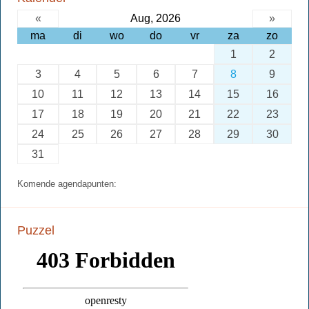
«
Aug, 2026
»
ma
di
wo
do
vr
za
zo
1
2
3
4
5
6
7
8
9
10
11
12
13
14
15
16
17
18
19
20
21
22
23
24
25
26
27
28
29
30
31
Komende agendapunten:
Puzzel