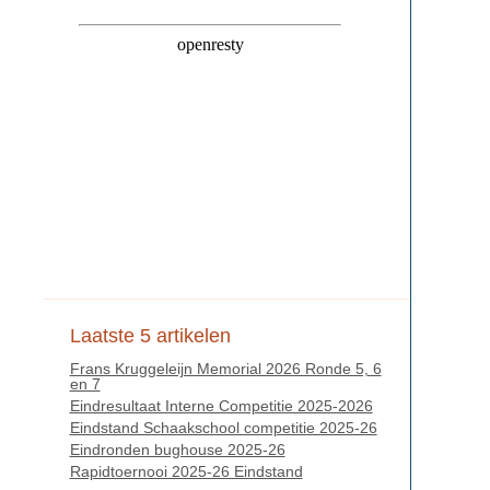
Laatste 5 artikelen
Frans Kruggeleijn Memorial 2026 Ronde 5, 6
en 7
Eindresultaat Interne Competitie 2025-2026
Eindstand Schaakschool competitie 2025-26
Eindronden bughouse 2025-26
Rapidtoernooi 2025-26 Eindstand