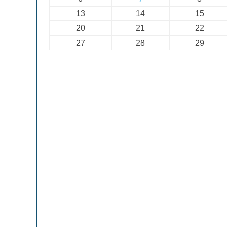
13
14
15
20
21
22
27
28
29