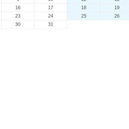
16
17
18
19
23
24
25
26
30
31