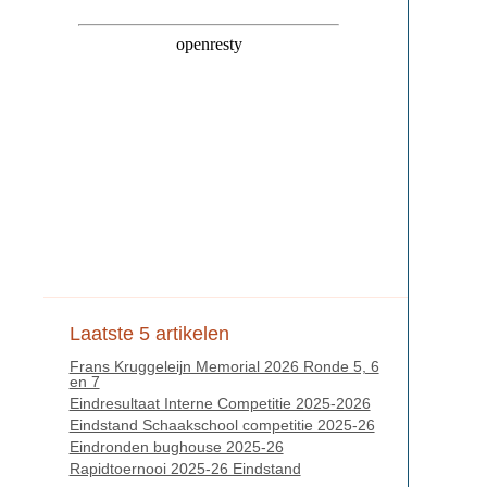
Laatste 5 artikelen
Frans Kruggeleijn Memorial 2026 Ronde 5, 6
en 7
Eindresultaat Interne Competitie 2025-2026
Eindstand Schaakschool competitie 2025-26
Eindronden bughouse 2025-26
Rapidtoernooi 2025-26 Eindstand