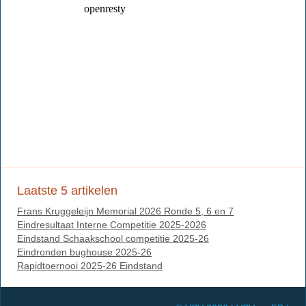
Laatste 5 artikelen
Frans Kruggeleijn Memorial 2026 Ronde 5, 6 en 7
Eindresultaat Interne Competitie 2025-2026
Eindstand Schaakschool competitie 2025-26
Eindronden bughouse 2025-26
Rapidtoernooi 2025-26 Eindstand