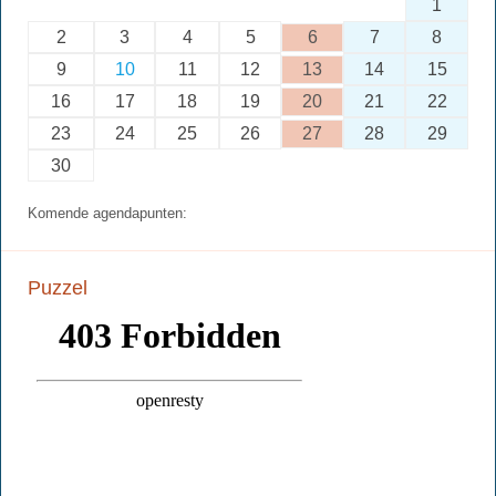
1
2
3
4
5
6
7
8
9
10
11
12
13
14
15
16
17
18
19
20
21
22
23
24
25
26
27
28
29
30
Komende agendapunten:
Puzzel